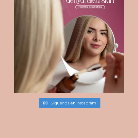
Síguenos en Instagram