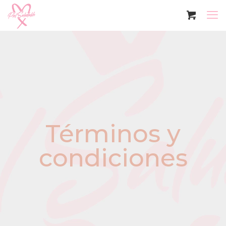
Términos y
condiciones